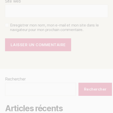
Site web
Enregistrer mon nom, mon e-mail et mon site dans le
navigateur pour mon prochain commentaire.
Rechercher
Rechercher
Articles récents