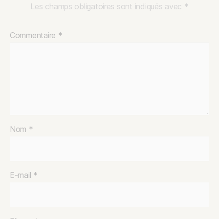
Les champs obligatoires sont indiqués avec
*
Commentaire
*
Nom
*
E-mail
*