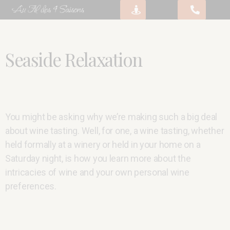
Seaside Relaxation
You might be asking why we’re making such a big deal
about wine tasting. Well, for one, a wine tasting, whether
held formally at a winery or held in your home on a
Saturday night, is how you learn more about the
intricacies of wine and your own personal wine
preferences.