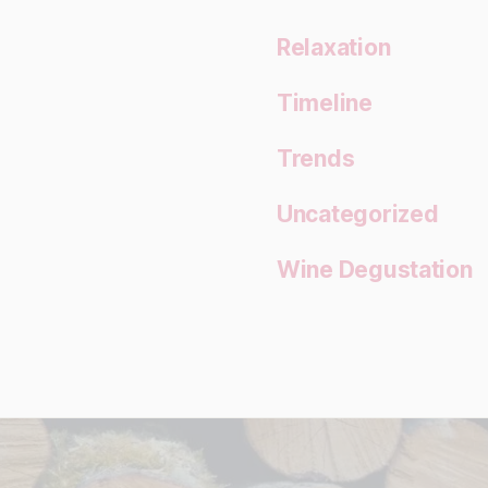
Relaxation
Timeline
Trends
Uncategorized
Wine Degustation