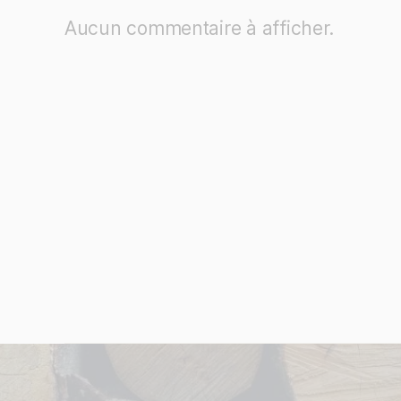
Aucun commentaire à afficher.