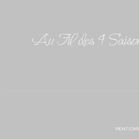
MENTIONS