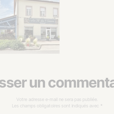
isser un commenta
Votre adresse e-mail ne sera pas publiée.
Les champs obligatoires sont indiqués avec
*