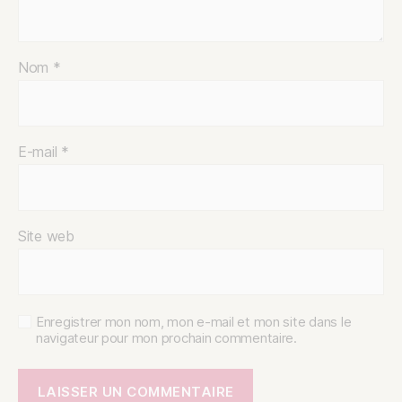
Nom
*
E-mail
*
Site web
Enregistrer mon nom, mon e-mail et mon site dans le
navigateur pour mon prochain commentaire.