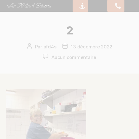
2
Par
afd4s
13 décembre 2022
Aucun commentaire