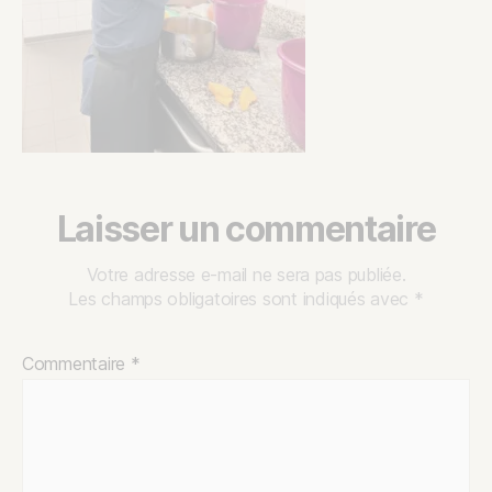
Laisser un commentaire
Votre adresse e-mail ne sera pas publiée.
Les champs obligatoires sont indiqués avec
*
Commentaire
*