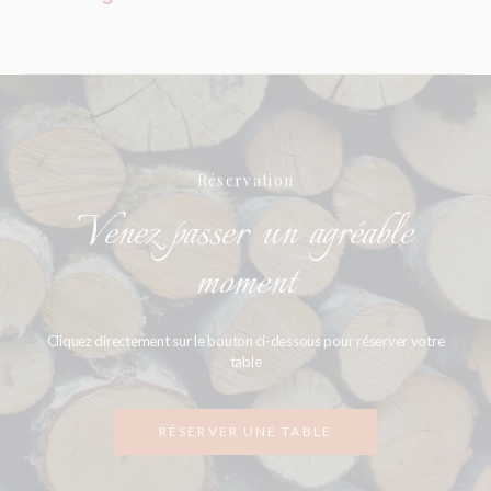
Réservation
Venez passer un agréable
moment
Cliquez directement sur le bouton ci-dessous pour réserver votre
table
RÉSERVER UNE TABLE