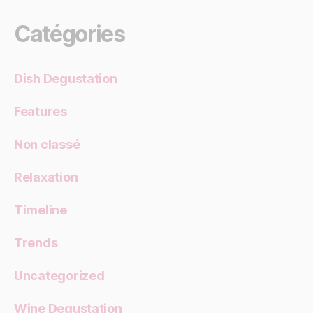
Catégories
Dish Degustation
Features
Non classé
Relaxation
Timeline
Trends
Uncategorized
Wine Degustation