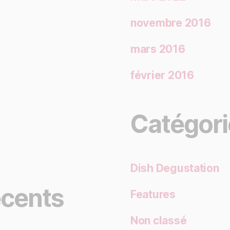
novembre 2016
mars 2016
février 2016
Catégori
Dish Degustation
cents
Features
Non classé