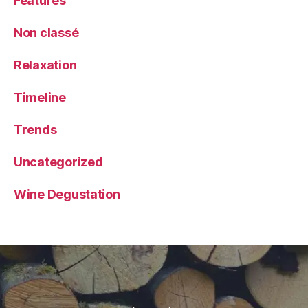
Features
Non classé
Relaxation
Timeline
Trends
Uncategorized
Wine Degustation