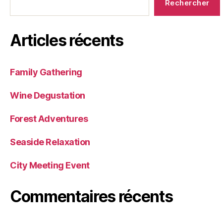
Rechercher
Articles récents
Family Gathering
Wine Degustation
Forest Adventures
Seaside Relaxation
City Meeting Event
Commentaires récents