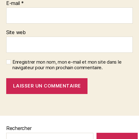
E-mail
*
Site web
Enregistrer mon nom, mon e-mail et mon site dans le
navigateur pour mon prochain commentaire.
Rechercher