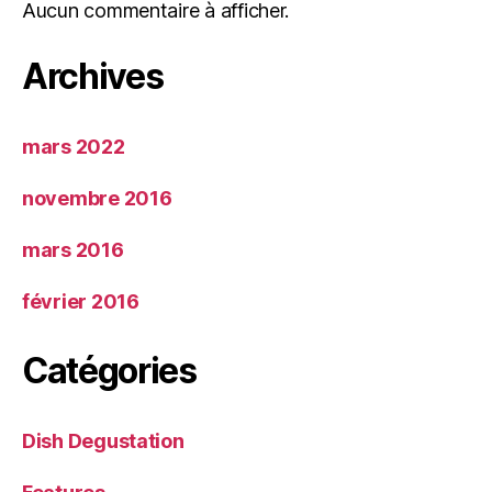
Aucun commentaire à afficher.
Archives
mars 2022
novembre 2016
mars 2016
février 2016
Catégories
Dish Degustation