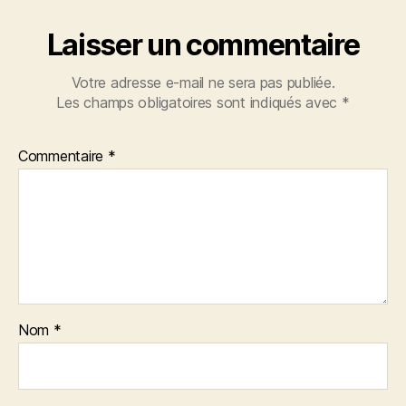
Laisser un commentaire
Votre adresse e-mail ne sera pas publiée.
Les champs obligatoires sont indiqués avec
*
Commentaire
*
Nom
*