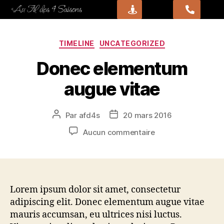
TIMELINE
UNCATEGORIZED
Donec elementum
augue vitae
Par
afd4s
20 mars 2016
Aucun commentaire
Lorem ipsum dolor sit amet, consectetur
adipiscing elit. Donec elementum augue vitae
mauris accumsan, eu ultrices nisi luctus.