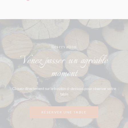
Réservation
Venez passer un agréable
moment
Cliquez directement sur le bouton ci-dessous pour réserver votre
table
RÉSERVER UNE TABLE