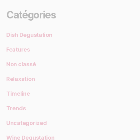
Catégories
Dish Degustation
Features
Non classé
Relaxation
Timeline
Trends
Uncategorized
Wine Degustation