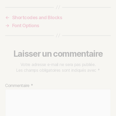
←
Shortcodes and Blocks
→
Font Options
Laisser un commentaire
Votre adresse e-mail ne sera pas publiée.
Les champs obligatoires sont indiqués avec
*
Commentaire
*