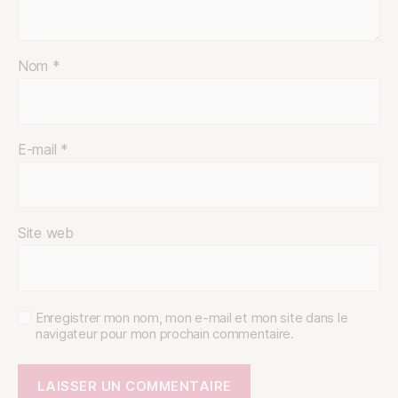
Nom
*
E-mail
*
Site web
Enregistrer mon nom, mon e-mail et mon site dans le
navigateur pour mon prochain commentaire.