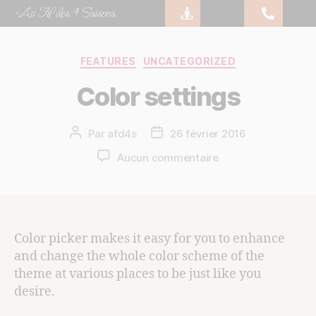
FEATURES
UNCATEGORIZED
Color settings
Par
afd4s
26 février 2016
Aucun commentaire
Color picker makes it easy for you to enhance
and change the whole color scheme of the
theme at various places to be just like you
desire.