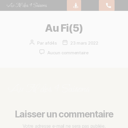
Au Fi(5)
Par
afd4s
23 mars 2022
Aucun commentaire
Laisser un commentaire
Votre adresse e-mail ne sera pas publiée.