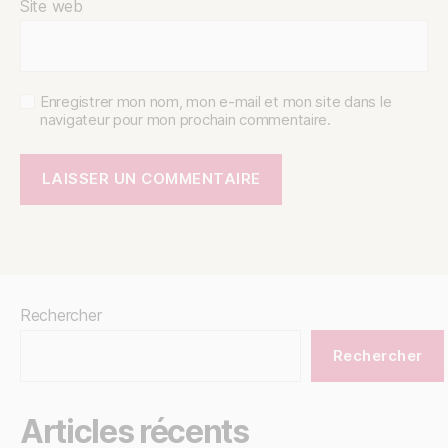
Site web
Enregistrer mon nom, mon e-mail et mon site dans le
navigateur pour mon prochain commentaire.
Rechercher
Rechercher
Articles récents