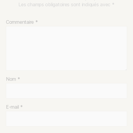
Les champs obligatoires sont indiqués avec
*
Commentaire
*
Nom
*
E-mail
*