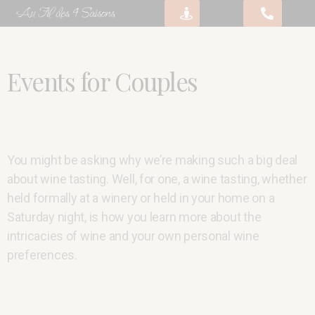
Events for Couples
You might be asking why we’re making such a big deal
about wine tasting. Well, for one, a wine tasting, whether
held formally at a winery or held in your home on a
Saturday night, is how you learn more about the
intricacies of wine and your own personal wine
preferences.